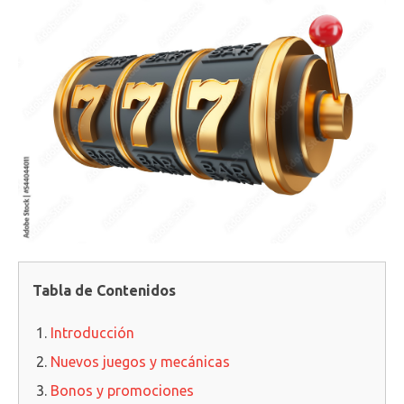
Tabla de Contenidos
Introducción
Nuevos juegos y mecánicas
Bonos y promociones