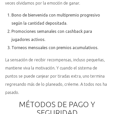
veces olvidamos por la emoción de ganar.
Bono de bienvenida con multipremio progresivo
según la cantidad depositada.
Promociones semanales con cashback para
jugadores activos.
Torneos mensuales con premios acumulativos.
La sensación de recibir recompensas, incluso pequeñas,
mantiene viva la motivación. Y cuando el sistema de
puntos se puede canjear por tiradas extra, uno termina
regresando más de lo planeado, créeme. A todos nos ha
pasado.
MÉTODOS DE PAGO Y
SEGURIDAD