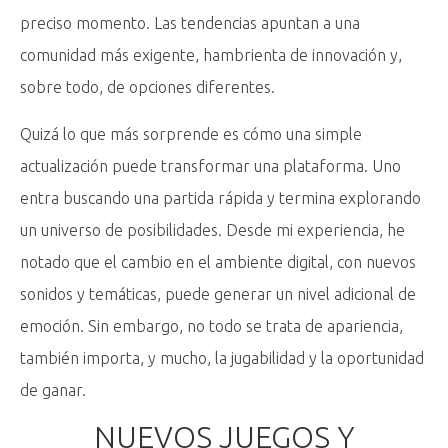
preciso momento. Las tendencias apuntan a una
comunidad más exigente, hambrienta de innovación y,
sobre todo, de opciones diferentes.
Quizá lo que más sorprende es cómo una simple
actualización puede transformar una plataforma. Uno
entra buscando una partida rápida y termina explorando
un universo de posibilidades. Desde mi experiencia, he
notado que el cambio en el ambiente digital, con nuevos
sonidos y temáticas, puede generar un nivel adicional de
emoción. Sin embargo, no todo se trata de apariencia,
también importa, y mucho, la jugabilidad y la oportunidad
de ganar.
NUEVOS JUEGOS Y