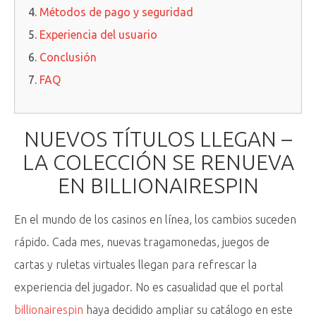
Métodos de pago y seguridad
Experiencia del usuario
Conclusión
FAQ
NUEVOS TÍTULOS LLEGAN –
LA COLECCIÓN SE RENUEVA
EN BILLIONAIRESPIN
En el mundo de los casinos en línea, los cambios suceden
rápido. Cada mes, nuevas tragamonedas, juegos de
cartas y ruletas virtuales llegan para refrescar la
experiencia del jugador. No es casualidad que el portal
billionairespin
haya decidido ampliar su catálogo en este