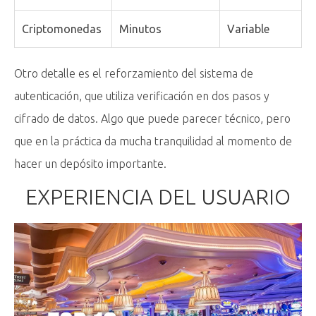
Criptomonedas
Minutos
Variable
Otro detalle es el reforzamiento del sistema de
autenticación, que utiliza verificación en dos pasos y
cifrado de datos. Algo que puede parecer técnico, pero
que en la práctica da mucha tranquilidad al momento de
hacer un depósito importante.
EXPERIENCIA DEL USUARIO