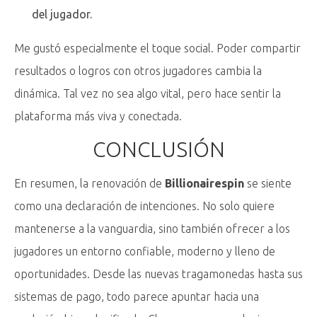
del jugador.
Me gustó especialmente el toque social. Poder compartir
resultados o logros con otros jugadores cambia la
dinámica. Tal vez no sea algo vital, pero hace sentir la
plataforma más viva y conectada.
CONCLUSIÓN
En resumen, la renovación de
Billionairespin
se siente
como una declaración de intenciones. No solo quiere
mantenerse a la vanguardia, sino también ofrecer a los
jugadores un entorno confiable, moderno y lleno de
oportunidades. Desde las nuevas tragamonedas hasta sus
sistemas de pago, todo parece apuntar hacia una